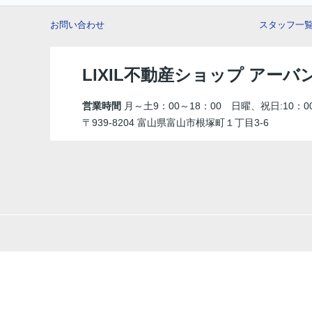
お問い合わせ
スタッフ一
LIXIL不動産ショップ アー
営業時間
月～土9：00～18：00 日曜、祝日:10：00
〒939-8204 富山県富山市根塚町１丁目3-6