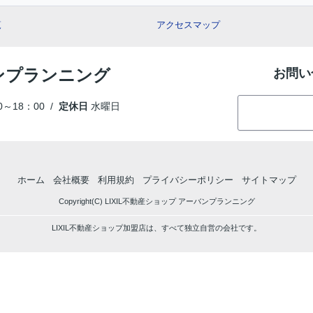
覧
アクセスマップ
バンプランニング
お問い
～18：00 /
定休日
水曜日
ホーム
会社概要
利用規約
プライバシーポリシー
サイトマップ
Copyright(C) LIXIL不動産ショップ アーバンプランニング
LIXIL不動産ショップ加盟店は、すべて独立自営の会社です。