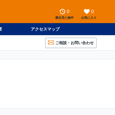
0
0
最近見た物件
お気に入り
要
アクセスマップ
ご相談・お問い合わせ