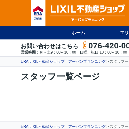
ホーム
エリ
076-420-0
お問い合わせはこちら
営業時間：
月～土9：00～18：00 日曜、祝日:10：00～18：00
ERA LIXIL不動産ショップ アーバンプランニング
スタッフ一
スタッフ一覧ページ
ERA LIXIL不動産ショップ アーバンプランニング
スタッフ一