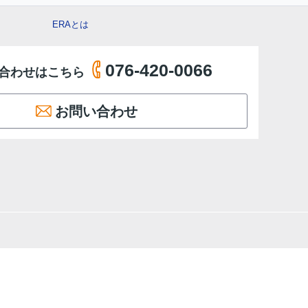
ERAとは
076-420-0066
合わせはこちら
お問い合わせ