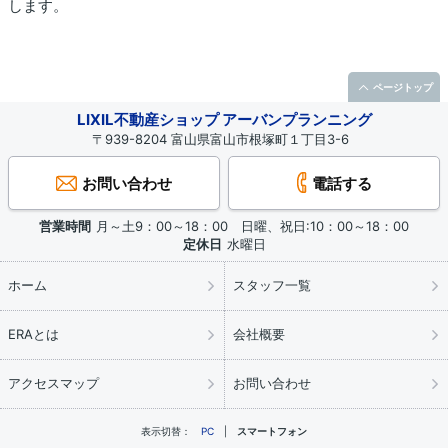
します。
ページトップ
LIXIL不動産ショップ アーバンプランニング
〒939-8204 富山県富山市根塚町１丁目3-6
お問い合わせ
電話する
営業時間
月～土9：00～18：00 日曜、祝日:10：00～18：00
定休日
水曜日
ホーム
スタッフ一覧
ERAとは
会社概要
アクセスマップ
お問い合わせ
表示切替：
PC
スマートフォン