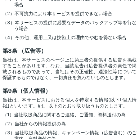
場合
（2）不可抗力により本サービスを提供できない場合
（3）本サービスの提供に必要なデータのバックアップ等を行な
う場合
（4）その他、運用上又は技術上の理由でやむを得ない場合
第8条 （広告等）
当社は、本サービスのページ上に第三者の提供する広告を掲載
することがあります。なお、当該広告は広告提供者の責任で掲
載されるものであって、当社はその正確性、適法性等について
保証するものではなく、一切責任を負わないものとします。
第9条（個人情報）
当社は、本サービスにおける個人を特定する情報(以下｢個人情
報｣といいます。)は、以下のとおり取り扱うものとします。
（1）当社取扱商品に関するご連絡、ご通知、資料送付の為
（2）当社からの情報提供の為
（3）当社取扱商品の情報、キャンペーン情報（広告含む）のご
案内、資料送付の為