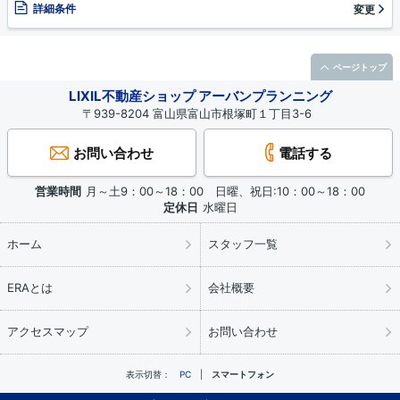
詳細条件
変更
ページトップ
LIXIL不動産ショップ アーバンプランニング
〒939-8204 富山県富山市根塚町１丁目3-6
お問い合わせ
電話する
営業時間
月～土9：00～18：00 日曜、祝日:10：00～18：00
定休日
水曜日
ホーム
スタッフ一覧
ERAとは
会社概要
アクセスマップ
お問い合わせ
表示切替：
PC
スマートフォン